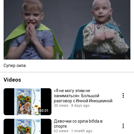
Супер сила
Videos
«Я не могу этим не
заниматься». Большой
разговор с Инной Инюшкиной
30 views
8 days ago
50:01
Девочки со spina bifida в
спорте
62 views
1 month ago