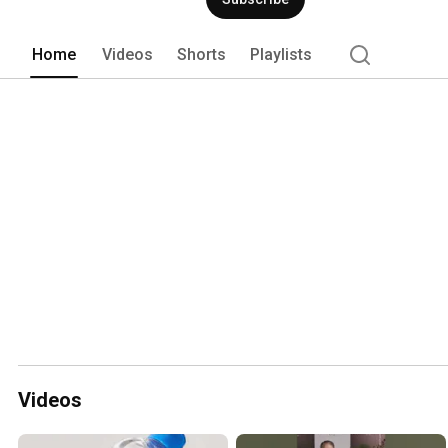
Home
Videos
Shorts
Playlists
Videos