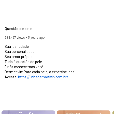
Questão de pele
534,467 views
5 years ago
Sua identidade.

Sua personalidade.

Seu amor próprio.

Tudo é questão de pele.

E nós conhecemos você.

Dermotivin: Para cada pele, a expertise ideal.

Acesse: 
https://linhadermotivin.com.br/