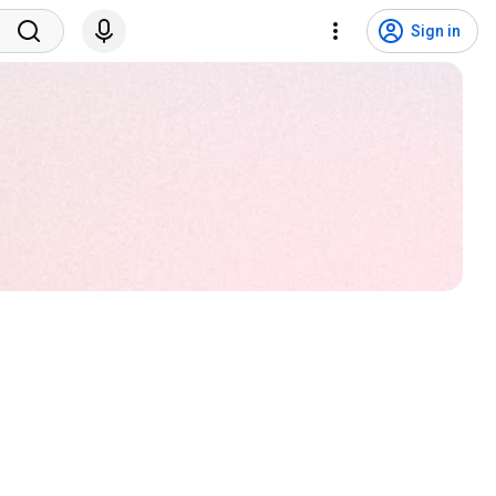
Sign in