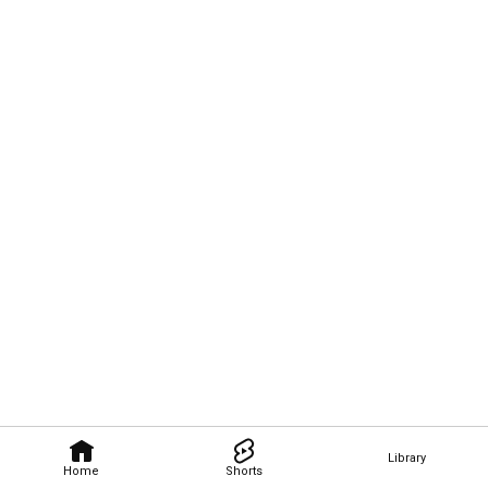
Library
Home
Shorts