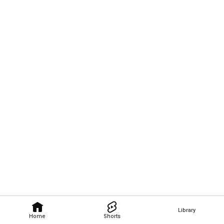
Library
Home
Shorts