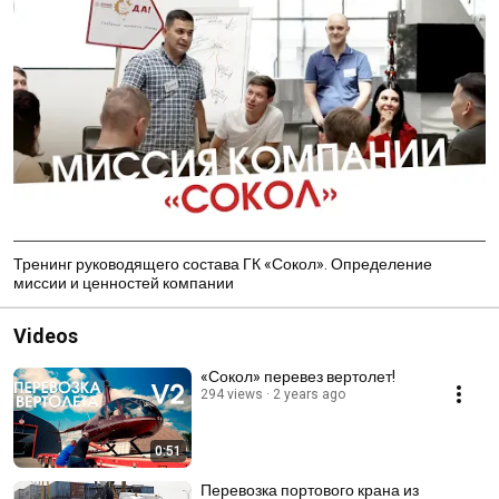
Тренинг руководящего состава ГК «Сокол». Определение
миссии и ценностей компании
Videos
«Сокол» перевез вертолет!
294 views
2 years ago
0:51
Перевозка портового крана из