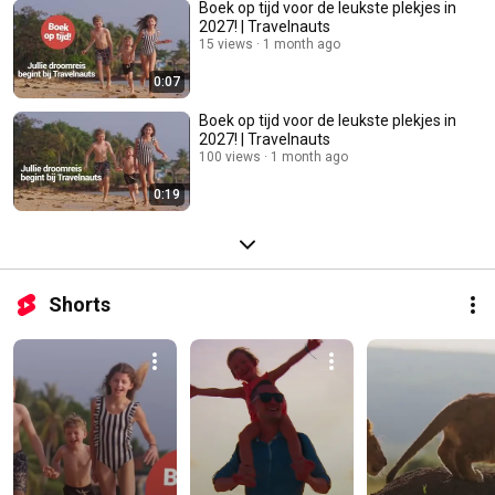
Boek op tijd voor de leukste plekjes in
2027! | Travelnauts
15 views
1 month ago
0:07
Boek op tijd voor de leukste plekjes in
2027! | Travelnauts
100 views
1 month ago
0:19
Shorts