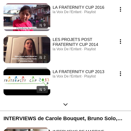
LA FRATERNITY CUP 2016
la Voix De l'Enfant · Playlist
9
LES PROJETS POST
FRATERNITY CUP 2014
la Voix De l'Enfant · Playlist
2
LA FRATERNITY CUP 2013
la Voix De l'Enfant · Playlist
5
INTERVIEWS de Carole Bouquet, Bruno Solo,
Sébastien Rogues, Anggun et Martine Brousse