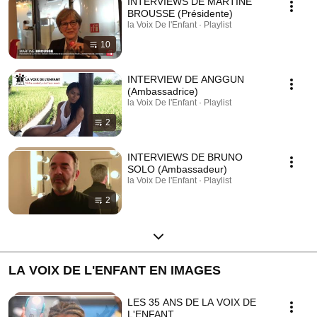
INTERVIEWS DE MARTINE
BROUSSE (Présidente)
la Voix De l'Enfant · Playlist
10
INTERVIEW DE ANGGUN
(Ambassadrice)
la Voix De l'Enfant · Playlist
2
INTERVIEWS DE BRUNO
SOLO (Ambassadeur)
la Voix De l'Enfant · Playlist
2
LA VOIX DE L'ENFANT EN IMAGES
LES 35 ANS DE LA VOIX DE
L'ENFANT