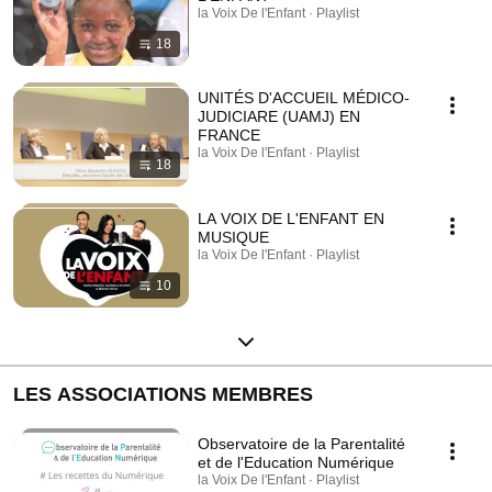
la Voix De l'Enfant · Playlist
18
UNITÉS D'ACCUEIL MÉDICO-
JUDICIARE (UAMJ) EN
FRANCE
la Voix De l'Enfant · Playlist
18
LA VOIX DE L'ENFANT EN
MUSIQUE
la Voix De l'Enfant · Playlist
10
LES ASSOCIATIONS MEMBRES
Observatoire de la Parentalité
et de l'Education Numérique
la Voix De l'Enfant · Playlist