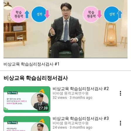
비상교육 학습심리정서검사 #1
비상교육 학습심리정서검사
비상교육 학습심리정서검사 #2
비바샘 원격교육연수원
32 views
3 months ago
27:39
비상교육 학습심리정서검사 #3
비바샘 원격교육연수원
24 views
3 months ago