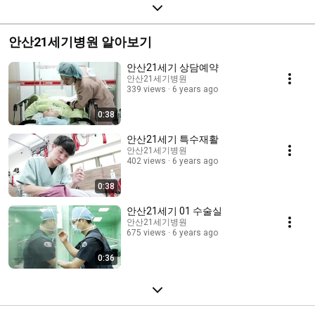
안산21세기병원 알아보기
안산21세기 상담예약
안산21세기병원
339 views
6 years ago
0:38
안산21세기 특수재활
안산21세기병원
402 views
6 years ago
0:38
안산21세기 01 수술실
안산21세기병원
675 views
6 years ago
0:36