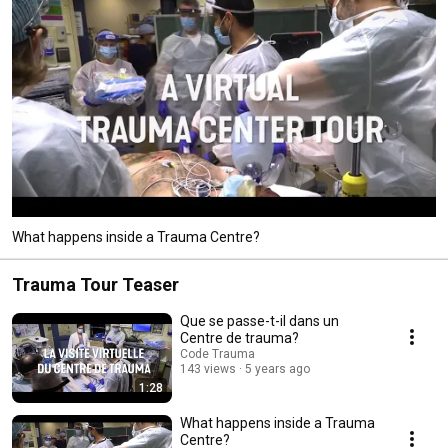
What happens inside a Trauma Centre?
Trauma Tour Teaser
Que se passe-t-il dans un
Centre de trauma?
Code Trauma
143 views
5 years ago
1:28
What happens inside a Trauma
Centre?