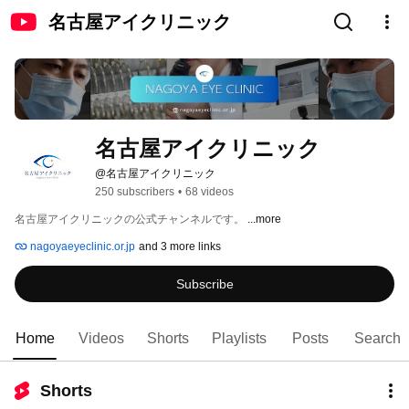
名古屋アイクリニック
名古屋アイクリニック
@名古屋アイクリニック
250 subscribers
•
68 videos
名古屋アイクリニックの公式チャンネルです。 
...more
nagoyaeyeclinic.or.jp
and 3 more links
Subscribe
Home
Videos
Shorts
Playlists
Posts
Search
Shorts