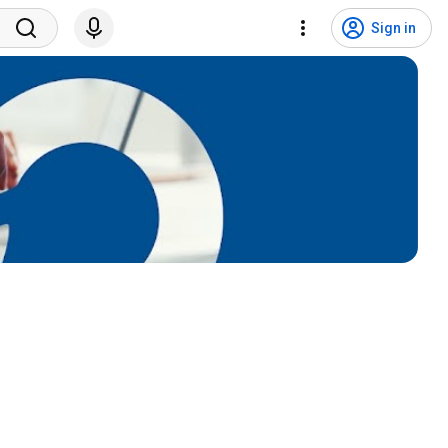
Sign in