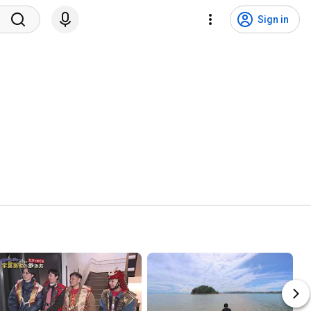
Sign in