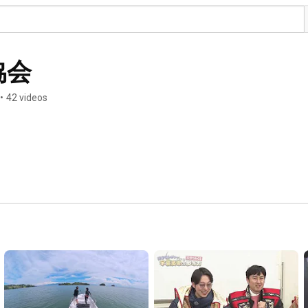
協会
•
42 videos