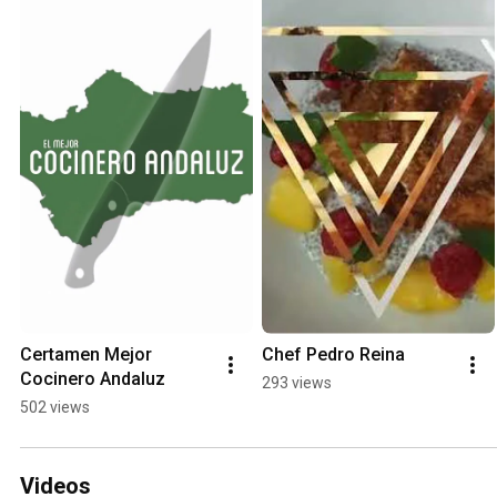
Certamen Mejor 
Chef Pedro Reina
Cocinero Andaluz
293 views
502 views
Videos