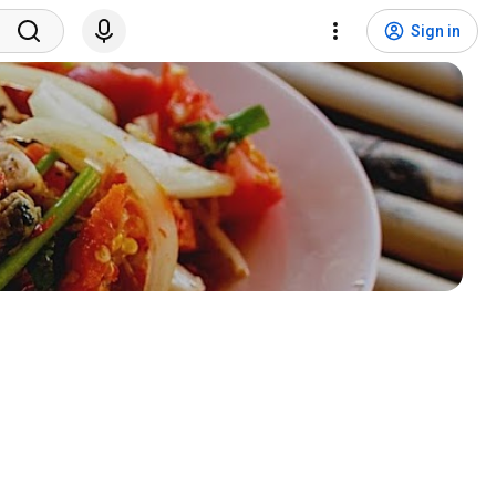
Sign in