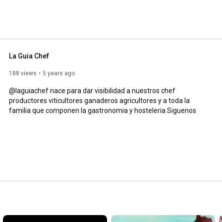
La Guia Chef
188 views
5 years ago
@laguiachef nace para dar visibilidad a nuestros chef 
productores viticultores ganaderos agricultores y a toda la 
familia que componen la gastronomia y hosteleria Siguenos