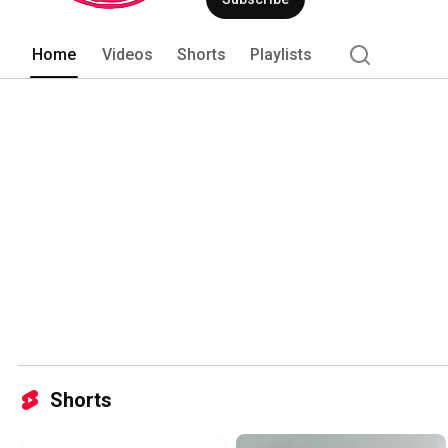
Home
Videos
Shorts
Playlists
Shorts