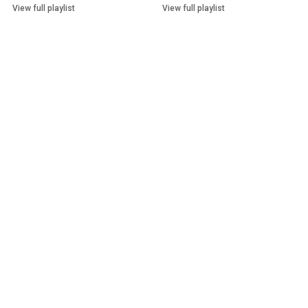
View full playlist
View full playlist