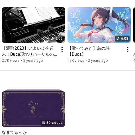
https://duca20th.asia/
[💐twitter💐]

2:09
6:08
【添歌2023】いよいよ今週
【歌ってみた】鳥の詩
https://twitter.com/Duca_0406
末！Duca現地リハーサルの
【Duca】
様子を少しだけ…
2.7K views
•
2 years ago
47K views
•
2 years ago
4
[💐Ducaオリジナルアルバム💐]

Peak A Soul+ Web Shopにて販売中！

https://peakasoul.stores.jp/
[💐配信へのお便りなど💐]

30 videos
なまでゅっか