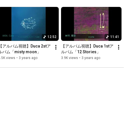
12:52
11:41
【アルバム視聴】Duca 2stア
【アルバム視聴】Duca 1stア
ルバム「misty moon」
ルバム「12 Stories」
.5K views
•
3 years ago
3.9K views
•
3 years ago