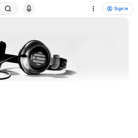
Sign in