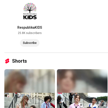
RespublikaKIDS
25.8K subscribers
Subscribe
Shorts