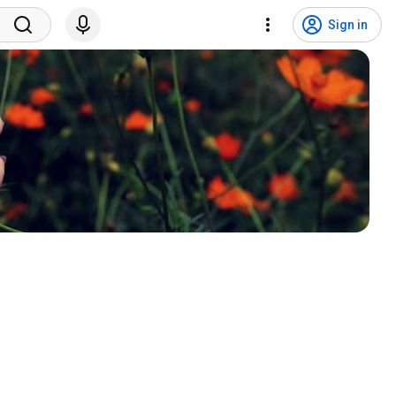
Sign in