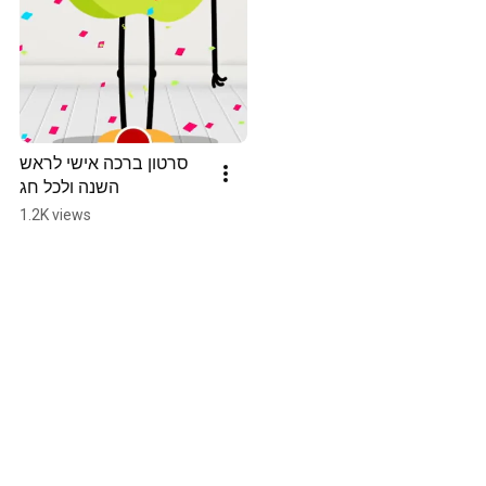
סרטון ברכה אישי לראש 
השנה ולכל חג
1.2K views