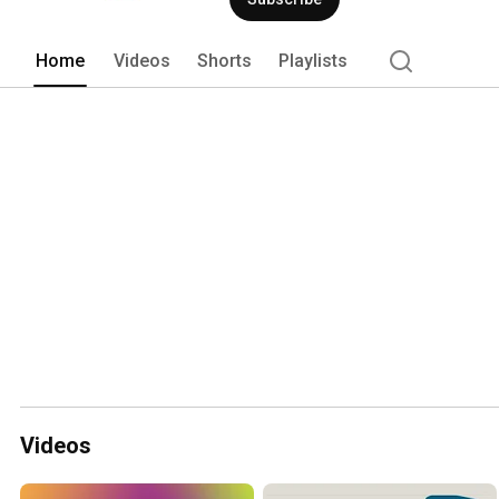
Home
Videos
Shorts
Playlists
Videos