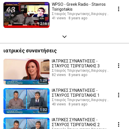
WPSO - Greek Radio - Stavros
Tsirigotakis
Σταυρός Τσιριγωτακης,Χειρουργός Θυρεοειδ
41 views
8 years ago
2:16
ιατρικές συναντήσεις
ΙΑΤΡΙΚΕΣ ΣΥΝΑΝΤΗΣΕΙΣ -
ΣΤΑΥΡΟΣ ΤΣΙΡΙΓΩΤΑΚΗΣ 3
Σταυρός Τσιριγωτακης,Χειρουργός Θυρεοειδ
82 views
8 years ago
1:29
ΙΑΤΡΙΚΕΣ ΣΥΝΑΝΤΗΣΕΙΣ -
ΣΤΑΥΡΟΣ ΤΣΙΡΙΓΩΤΑΚΗΣ 1
Σταυρός Τσιριγωτακης,Χειρουργός Θυρεοειδ
40 views
8 years ago
1:02
ΙΑΤΡΙΚΕΣ ΣΥΝΑΝΤΗΣΕΙΣ -
ΣΤΑΥΡΟΣ ΤΣΙΡΙΓΩΤΑΚΗΣ 2