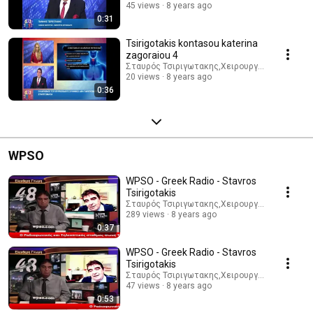
45 views
8 years ago
0:31
Tsirigotakis kontasou katerina
zagoraiou 4
Σταυρός Τσιριγωτακης,Χειρουργός Θυρεοειδ
20 views
8 years ago
0:36
WPSO
WPSO - Greek Radio - Stavros
Tsirigotakis
Σταυρός Τσιριγωτακης,Χειρουργός Θυρεοειδ
289 views
8 years ago
0:37
WPSO - Greek Radio - Stavros
Tsirigotakis
Σταυρός Τσιριγωτακης,Χειρουργός Θυρεοειδ
47 views
8 years ago
0:53