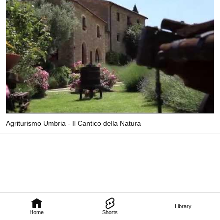
Agriturismo Umbria - Il Cantico della Natura
Library
Home
Shorts