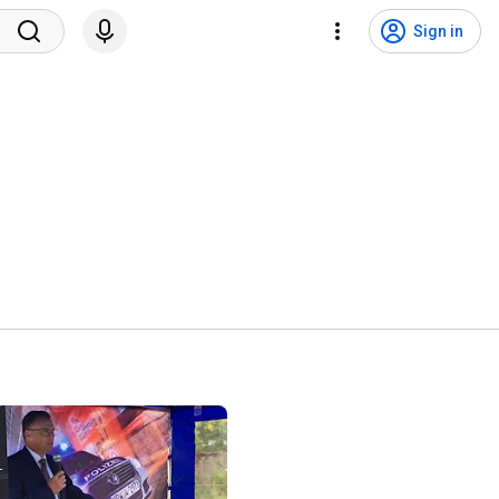
Sign in