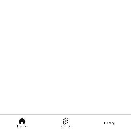
Library
Home
Shorts