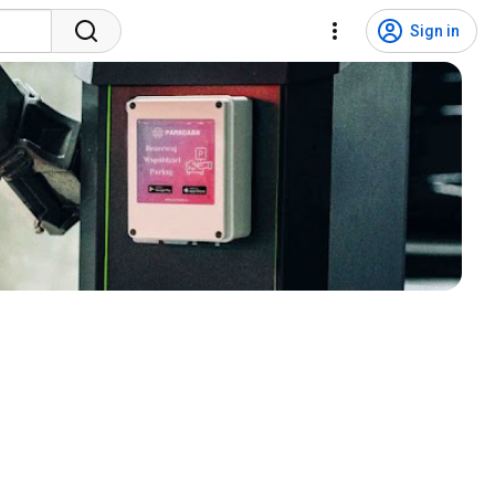
Sign in