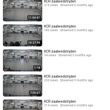
KCR zaalwedstrijden
219 views
Streamed 5 months ago
11:04:41
KCR zaalwedstrijden
183 views
Streamed 5 months ago
10:27:39
KCR zaalwedstrijden
34 views
Streamed 5 months ago
1:18
KCR zaalwedstrijden
233 views
Streamed 5 months ago
7:55:07
KCR zaalwedstrijden
214 views
Streamed 6 months ago