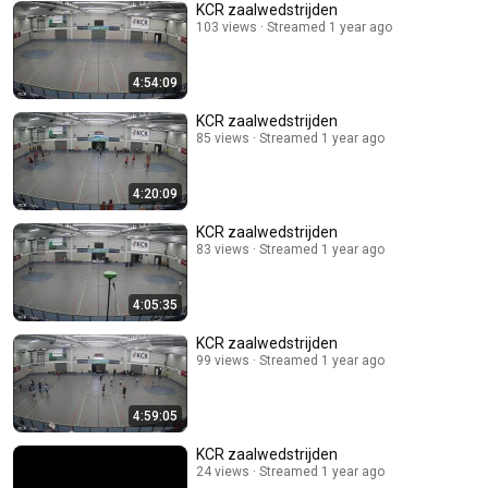
KCR zaalwedstrijden
103 views
Streamed 1 year ago
4:54:09
KCR zaalwedstrijden
85 views
Streamed 1 year ago
4:20:09
KCR zaalwedstrijden
83 views
Streamed 1 year ago
4:05:35
KCR zaalwedstrijden
99 views
Streamed 1 year ago
4:59:05
KCR zaalwedstrijden
24 views
Streamed 1 year ago