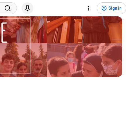
Sign in