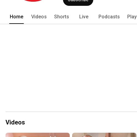
Home
Videos
Shorts
Live
Podcasts
Play
Videos