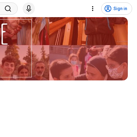
Sign in