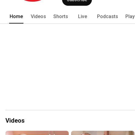
Home
Videos
Shorts
Live
Podcasts
Play
Videos