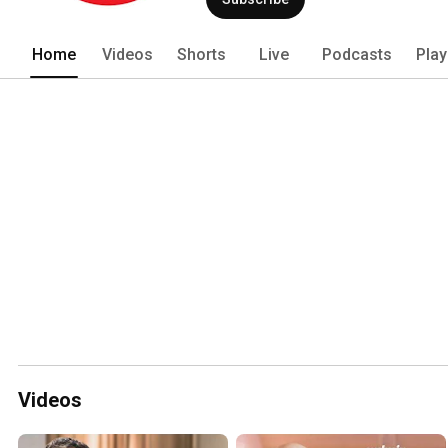
Home
Videos
Shorts
Live
Podcasts
Play
Videos