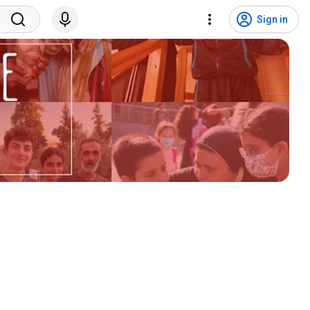
Sign in