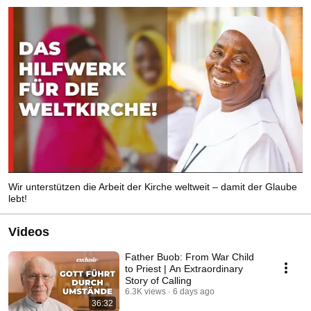
Wir unterstützen die Arbeit der Kirche weltweit – damit der Glaube
lebt!
Videos
Father Buob: From War Child
to Priest | An Extraordinary
Story of Calling
6.3K views
6 days ago
36:32