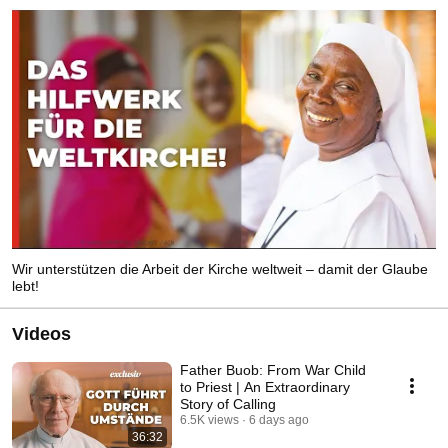
Wir unterstützen die Arbeit der Kirche weltweit – damit der Glaube
lebt!
Videos
Father Buob: From War Child
to Priest | An Extraordinary
Story of Calling
6.5K views
6 days ago
36:32