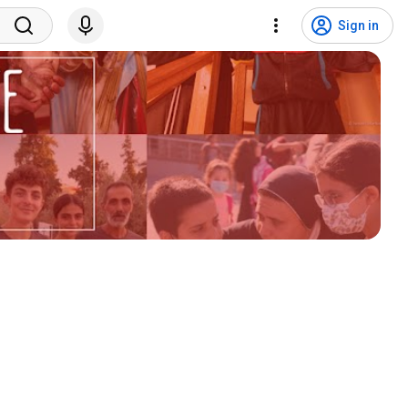
Sign in