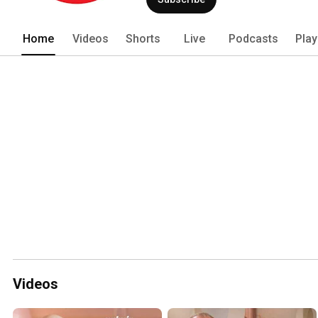
Home
Videos
Shorts
Live
Podcasts
Play
Videos