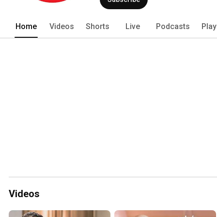
Home
Videos
Shorts
Live
Podcasts
Play
Videos