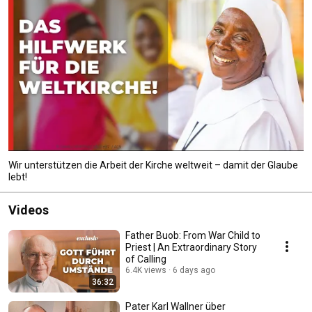
Wir unterstützen die Arbeit der Kirche weltweit – damit der Glaube
lebt!
Videos
Father Buob: From War Child to
Priest | An Extraordinary Story
of Calling
6.4K views
6 days ago
36:32
Pater Karl Wallner über