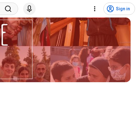
Sign in