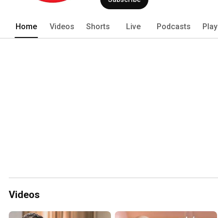
Home
Videos
Shorts
Live
Podcasts
Play
Videos