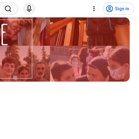
Sign in