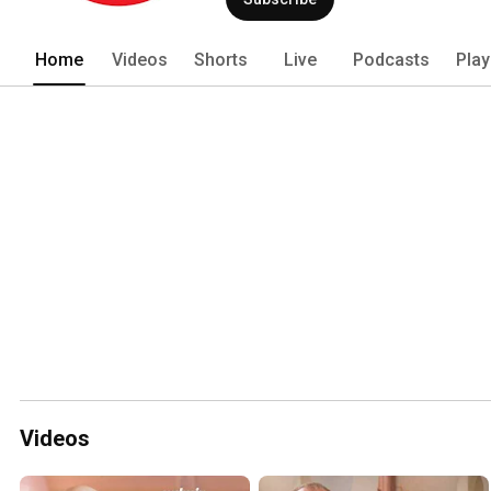
Home
Videos
Shorts
Live
Podcasts
Play
Videos