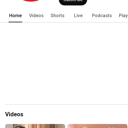
Home
Videos
Shorts
Live
Podcasts
Play
Videos