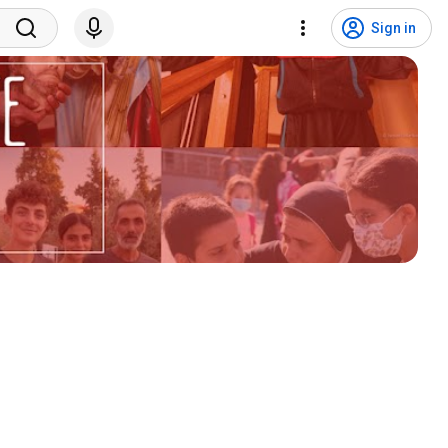
Sign in