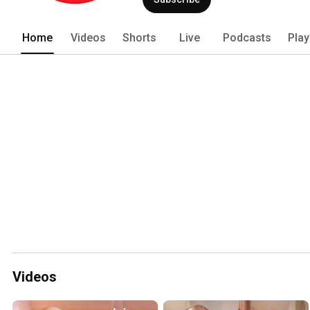
Home
Videos
Shorts
Live
Podcasts
Play
Videos