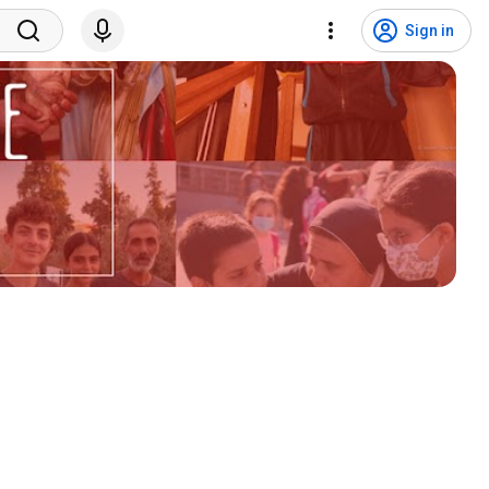
Sign in