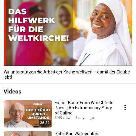
Wir unterstützen die Arbeit der Kirche weltweit – damit der Glaube
lebt!
Videos
Father Buob: From War Child to
Priest | An Extraordinary Story
of Calling
6.4K views
6 days ago
36:32
Pater Karl Wallner über