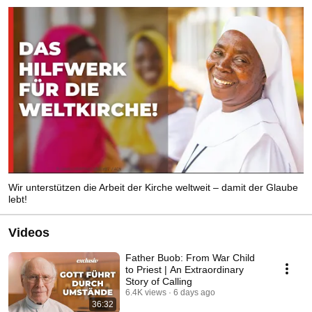
Wir unterstützen die Arbeit der Kirche weltweit – damit der Glaube
lebt!
Videos
Father Buob: From War Child
to Priest | An Extraordinary
Story of Calling
6.4K views
6 days ago
36:32