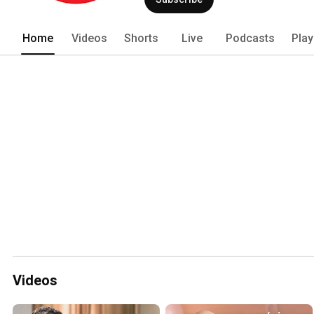
Home
Videos
Shorts
Live
Podcasts
Play
Videos