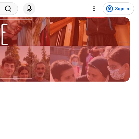
Sign in