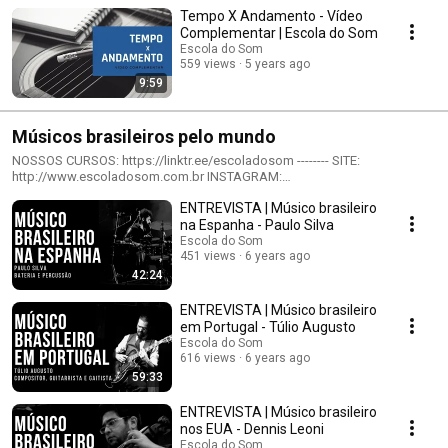
Tempo X Andamento - Vídeo
Complementar | Escola do Som
Escola do Som
559 views
5 years ago
9:59
Músicos brasileiros pelo mundo
NOSSOS CURSOS: https://linktr.ee/escoladosom -------- SITE:
http://www.escoladosom.com.br INSTAGRAM:
https://www.instagram.com/escoladosom/ FACE:
ENTREVISTA | Músico brasileiro
https://www.facebook.com/escoladosom
na Espanha - Paulo Silva
Escola do Som
451 views
6 years ago
42:24
ENTREVISTA | Músico brasileiro
em Portugal - Túlio Augusto
Escola do Som
616 views
6 years ago
59:33
ENTREVISTA | Músico brasileiro
nos EUA - Dennis Leoni
Escola do Som