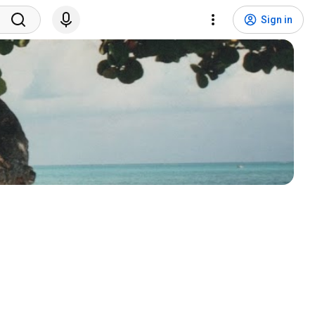
Sign in