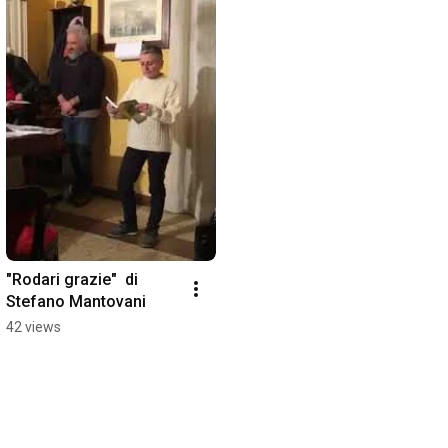
"Rodari grazie"  di 
Stefano Mantovani
42 views