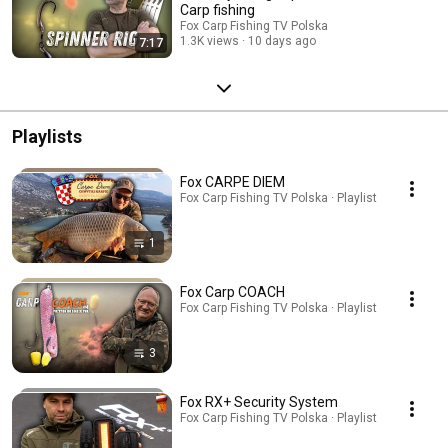
Carp fishing
Fox Carp Fishing TV Polska
1.3K views
10 days ago
7:17
Playlists
Fox CARPE DIEM
Fox Carp Fishing TV Polska · Playlist
1
Fox Carp COACH
Fox Carp Fishing TV Polska · Playlist
3
Fox RX+ Security System
Fox Carp Fishing TV Polska · Playlist