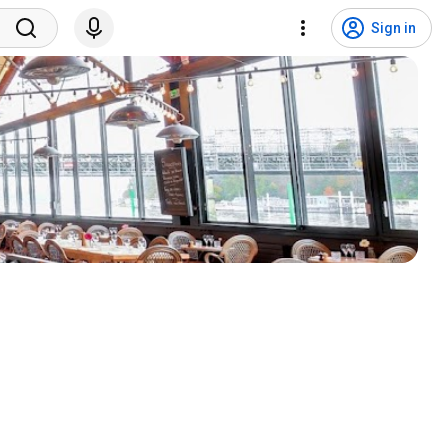
Sign in