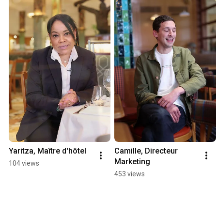
Yaritza, Maître d'hôtel
Camille, Directeur 
Marketing
104 views
453 views