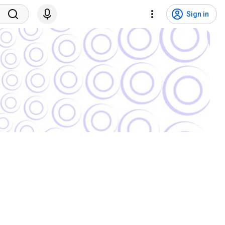
Sign in