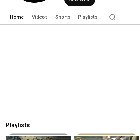
Home
Videos
Shorts
Playlists
Playlists