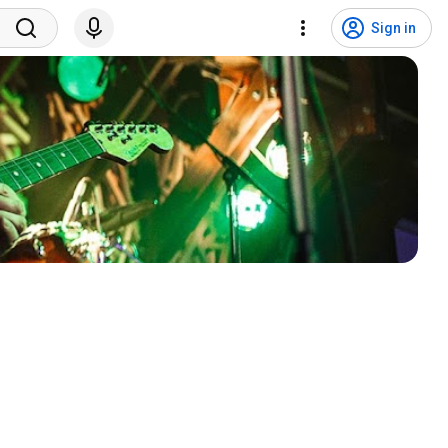
Sign in