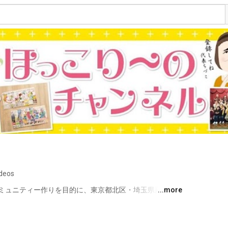
ideos
ミュニティー作りを目的に、東京都北区・埼玉県蕨市で
...more
す。 