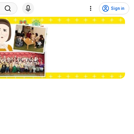
Sign in