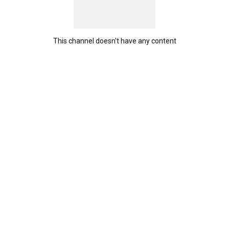
This channel doesn't have any content