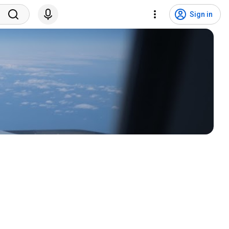
Sign in