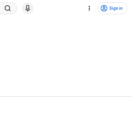
Sign in