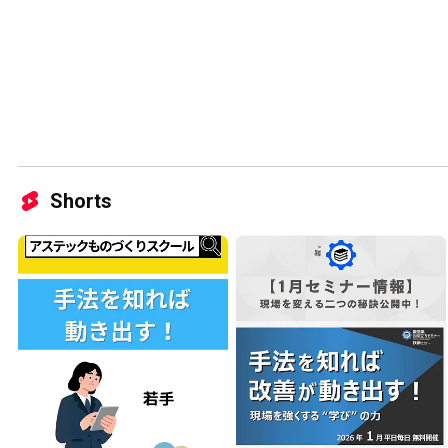
Shorts