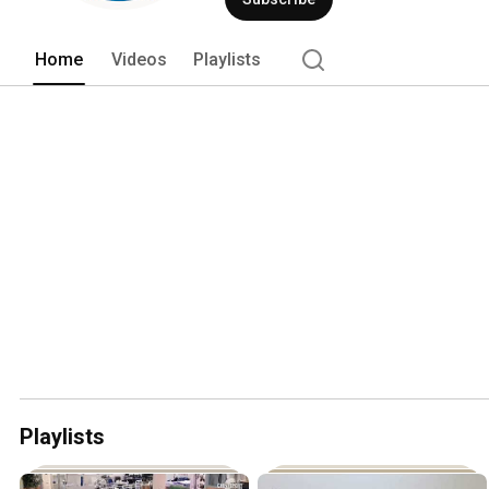
Home
Videos
Playlists
Playlists