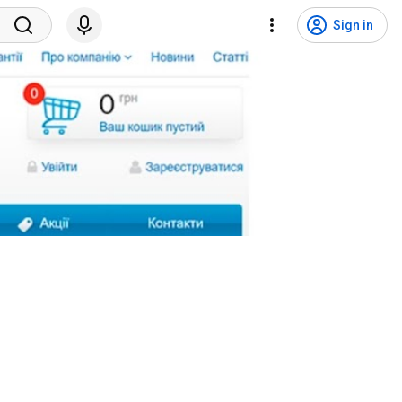
Sign in